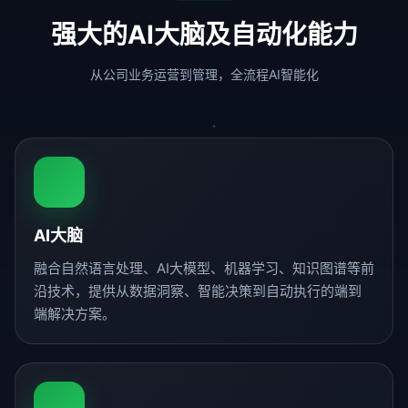
强大的AI大脑及自动化能力
从公司业务运营到管理，全流程AI智能化
AI大脑
融合自然语言处理、AI大模型、机器学习、知识图谱等前
沿技术，提供从数据洞察、智能决策到自动执行的端到
端解决方案。