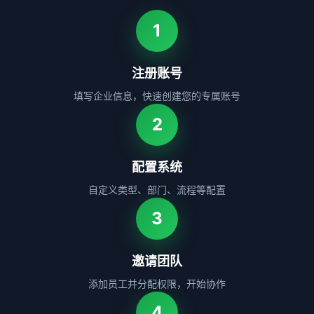
1
注册账号
填写企业信息，快速创建您的专属账号
2
配置系统
自定义类型、部门、流程等配置
3
邀请团队
添加员工并分配权限，开始协作
4