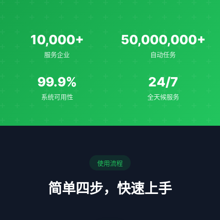
10,000+
50,000,000+
服务企业
自动任务
99.9%
24/7
系统可用性
全天候服务
使用流程
简单四步，快速上手