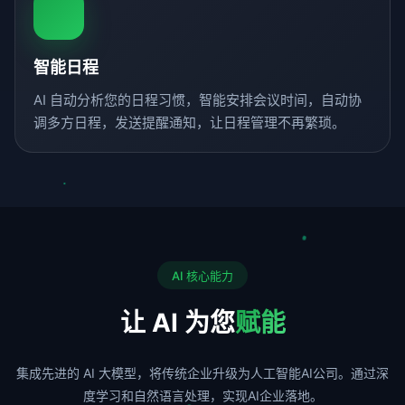
智能日程
AI 自动分析您的日程习惯，智能安排会议时间，自动协
调多方日程，发送提醒通知，让日程管理不再繁琐。
AI 核心能力
让 AI 为您
赋能
集成先进的 AI 大模型，将传统企业升级为人工智能AI公司。通过深
度学习和自然语言处理，实现AI企业落地。