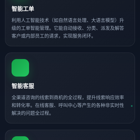
智能工单
利用人工智能技术（如自然语言处理、大语言模型）升
级的工单智能管理。它能自动接收、分类、派发及解答
客户或内部员工的请求，实现服务闭环。
智能客服
全渠道咨询的线索到商机的全过程，提升线索响应效率
和转化率。在线客服、呼叫中心等产生的各种非实时性
解决的问题全过程。