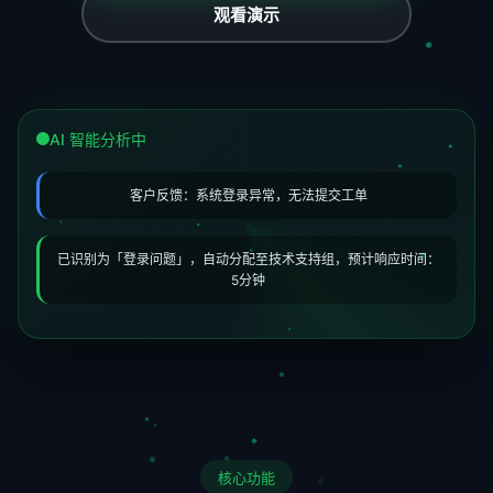
观看演示
AI 智能分析中
客户反馈：系统登录异常，无法提交工单
已识别为「登录问题」，自动分配至技术支持组，预计响应时间：
5分钟
核心功能