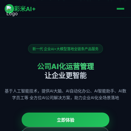
彩米AI+
新一代 企业AI+大模型落地全链条产品服务
公司AI化运营管理
让企业更智能
基于人工智能技术，提供AI大脑、AI自动化办公、AI智能助手、AI数
字员工等
全方位AI公司解决方案，助力企业AI化全场景落地
立即体验