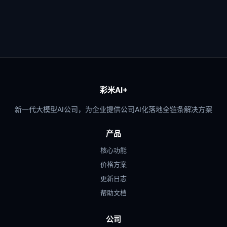
彩米AI+
新一代大模型AI公司，为企业提供公司AI化落地全链条解决方案
产品
核心功能
价格方案
更新日志
帮助文档
公司