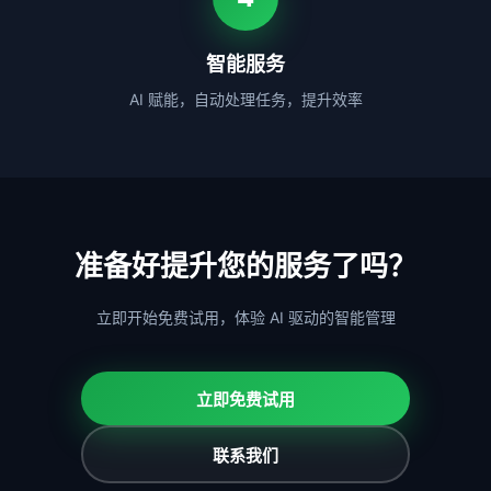
智能服务
AI 赋能，自动处理任务，提升效率
准备好提升您的服务了吗？
立即开始免费试用，体验 AI 驱动的智能管理
立即免费试用
联系我们