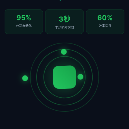
95%
60%
3秒
公司自动化
效率提升
平均响应时间