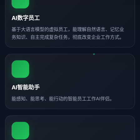
AI数字员工
基于大语言模型的虚拟员工，能理解自然语言、记忆业
务知识、自主完成复杂任务，彻底改变企业工作方式。
AI智能助手
能感知、能思考、能行动的智能员工工作AI伴侣。