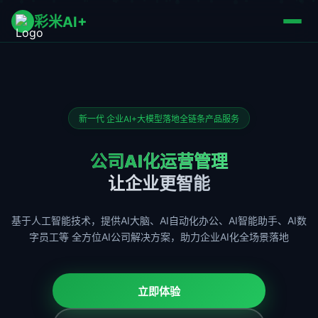
彩米AI+
新一代 企业AI+大模型落地全链条产品服务
公司AI化运营管理
让企业更智能
基于人工智能技术，提供AI大脑、AI自动化办公、AI智能助手、AI数
字员工等
全方位AI公司解决方案，助力企业AI化全场景落地
立即体验