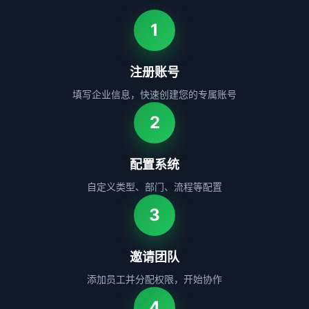
1
注册账号
填写企业信息，快速创建您的专属账号
2
配置系统
自定义类型、部门、流程等配置
3
邀请团队
添加员工并分配权限，开始协作
4