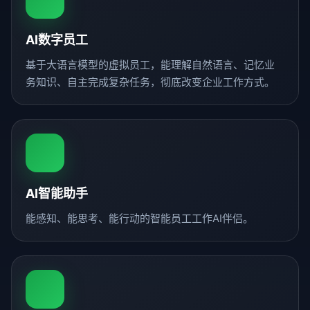
AI数字员工
基于大语言模型的虚拟员工，能理解自然语言、记忆业
务知识、自主完成复杂任务，彻底改变企业工作方式。
AI智能助手
能感知、能思考、能行动的智能员工工作AI伴侣。