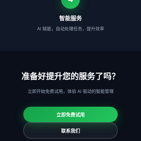
智能服务
AI 赋能，自动处理任务，提升效率
准备好提升您的服务了吗？
立即开始免费试用，体验 AI 驱动的智能管理
立即免费试用
联系我们