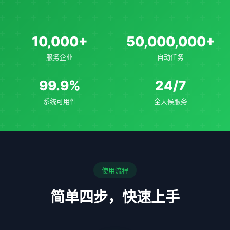
10,000+
50,000,000+
服务企业
自动任务
99.9%
24/7
系统可用性
全天候服务
使用流程
简单四步，快速上手