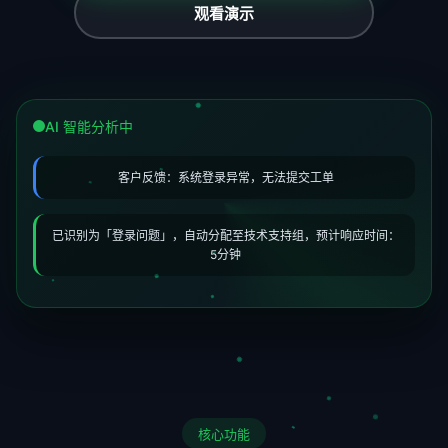
观看演示
AI 智能分析中
客户反馈：系统登录异常，无法提交工单
已识别为「登录问题」，自动分配至技术支持组，预计响应时间：
5分钟
核心功能