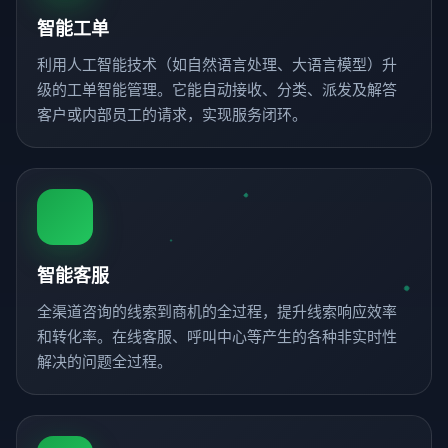
智能工单
利用人工智能技术（如自然语言处理、大语言模型）升
级的工单智能管理。它能自动接收、分类、派发及解答
客户或内部员工的请求，实现服务闭环。
智能客服
全渠道咨询的线索到商机的全过程，提升线索响应效率
和转化率。在线客服、呼叫中心等产生的各种非实时性
解决的问题全过程。