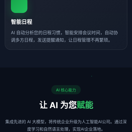
智能日程
AI 自动分析您的日程习惯，智能安排会议时间，自动协
调多方日程，发送提醒通知，让日程管理不再繁琐。
AI 核心能力
让 AI 为您
赋能
集成先进的 AI 大模型，将传统企业升级为人工智能AI公司。通过深
度学习和自然语言处理，实现AI企业落地。