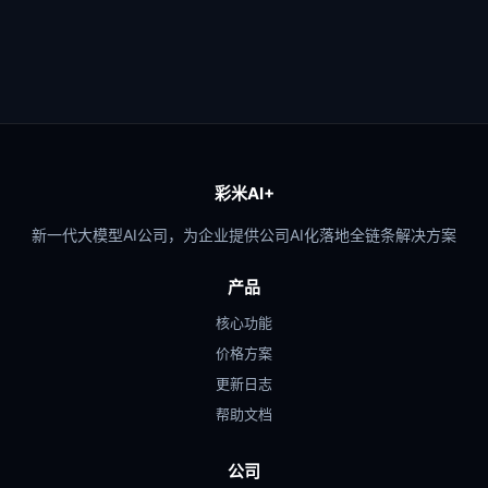
彩米AI+
新一代大模型AI公司，为企业提供公司AI化落地全链条解决方案
产品
核心功能
价格方案
更新日志
帮助文档
公司