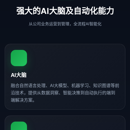
强大的AI大脑及自动化能力
从公司业务运营到管理，全流程AI智能化
AI大脑
融合自然语言处理、AI大模型、机器学习、知识图谱等前
沿技术，提供从数据洞察、智能决策到自动执行的端到
端解决方案。