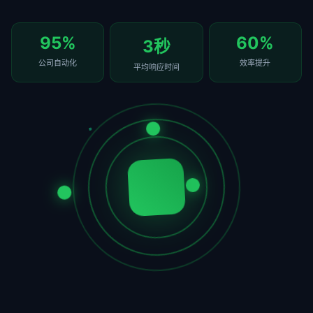
95%
60%
3秒
公司自动化
效率提升
平均响应时间