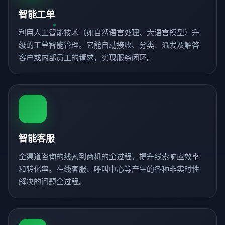
智能工单
利用人工智能技术（如自然语言处理、大语言模型）升
级的工单智能管理。它能自动接收、分类、派发及解答
客户或内部员工的请求，实现服务闭环。
智能客服
全渠道咨询的线索到商机的全过程，提升线索响应效率
和转化率。在线客服、呼叫中心等产生的各种非实时性
解决的问题全过程。