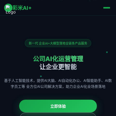
彩米AI+
新一代 企业AI+大模型落地全链条产品服务
公司AI化运营管理
让企业更智能
基于人工智能技术，提供AI大脑、AI自动化办公、AI智能助手、AI数
字员工等
全方位AI公司解决方案，助力企业AI化全场景落地
立即体验