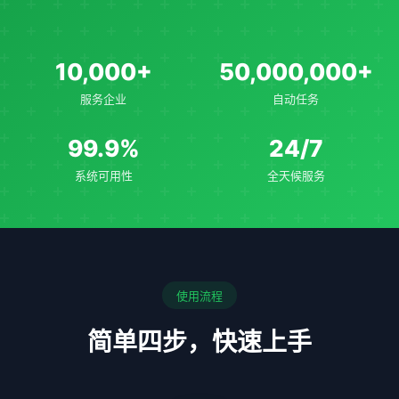
10,000+
50,000,000+
服务企业
自动任务
99.9%
24/7
系统可用性
全天候服务
使用流程
简单四步，快速上手