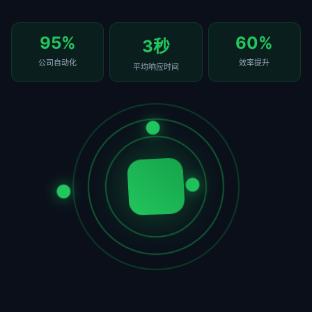
95%
60%
3秒
公司自动化
效率提升
平均响应时间