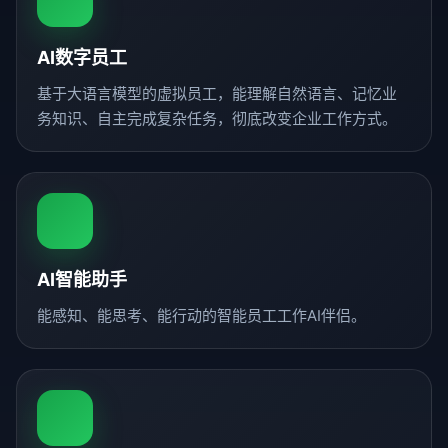
AI数字员工
基于大语言模型的虚拟员工，能理解自然语言、记忆业
务知识、自主完成复杂任务，彻底改变企业工作方式。
AI智能助手
能感知、能思考、能行动的智能员工工作AI伴侣。