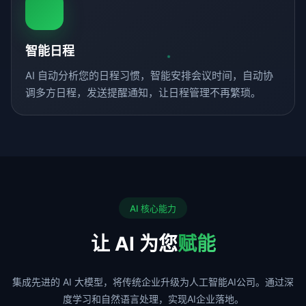
智能日程
AI 自动分析您的日程习惯，智能安排会议时间，自动协
调多方日程，发送提醒通知，让日程管理不再繁琐。
AI 核心能力
让 AI 为您
赋能
集成先进的 AI 大模型，将传统企业升级为人工智能AI公司。通过深
度学习和自然语言处理，实现AI企业落地。