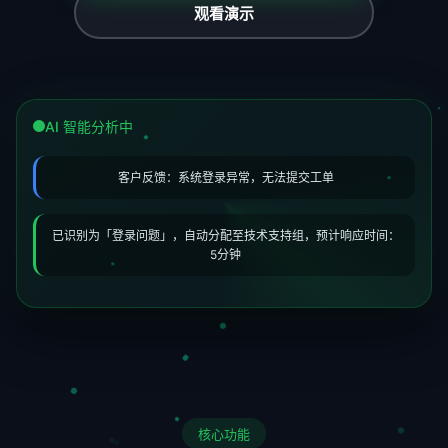
观看演示
AI 智能分析中
客户反馈：系统登录异常，无法提交工单
已识别为「登录问题」，自动分配至技术支持组，预计响应时间：
5分钟
核心功能