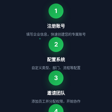
1
注册账号
填写企业信息，快速创建您的专属账号
2
配置系统
自定义类型、部门、流程等配置
3
邀请团队
添加员工并分配权限，开始协作
4