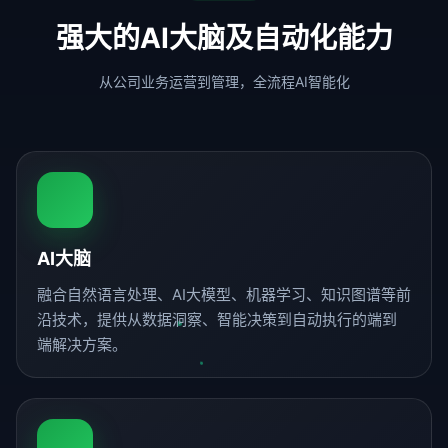
强大的AI大脑及自动化能力
从公司业务运营到管理，全流程AI智能化
AI大脑
融合自然语言处理、AI大模型、机器学习、知识图谱等前
沿技术，提供从数据洞察、智能决策到自动执行的端到
端解决方案。