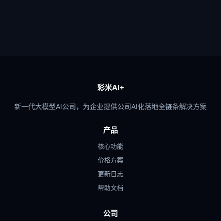
彩米AI+
新一代大模型AI公司，为企业提供公司AI化落地全链条解决方案
产品
核心功能
价格方案
更新日志
帮助文档
公司