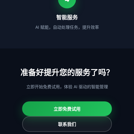
智能服务
AI 赋能，自动处理任务，提升效率
准备好提升您的服务了吗？
立即开始免费试用，体验 AI 驱动的智能管理
立即免费试用
联系我们